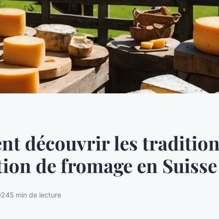
 découvrir les tradition
tion de fromage en Suisse
2024
5 min de lecture