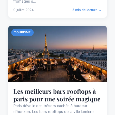
fromages s...
9 juillet 2024
5 min de lecture →
TOURISME
Les meilleurs bars rooftops à
paris pour une soirée magique
Paris dévoile des trésors cachés à hauteur
d'horizon. Les bars rooftops de la ville lumière