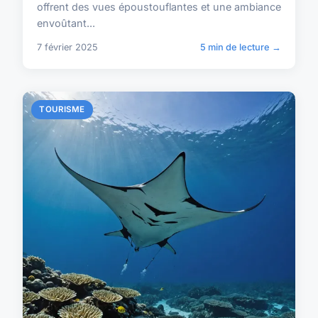
offrent des vues époustouflantes et une ambiance
envoûtant...
7 février 2025
5 min de lecture →
TOURISME