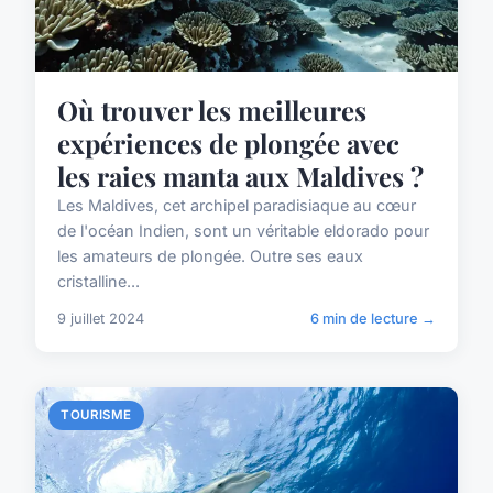
Où trouver les meilleures
expériences de plongée avec
les raies manta aux Maldives ?
Les Maldives, cet archipel paradisiaque au cœur
de l'océan Indien, sont un véritable eldorado pour
les amateurs de plongée. Outre ses eaux
cristalline...
9 juillet 2024
6 min de lecture →
TOURISME