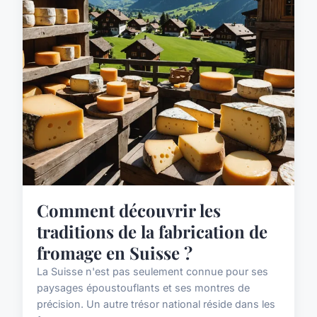
Comment découvrir les
traditions de la fabrication de
fromage en Suisse ?
La Suisse n'est pas seulement connue pour ses
paysages époustouflants et ses montres de
précision. Un autre trésor national réside dans les