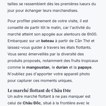
tailles se rassemblent dès les premières lueurs du
jour pour échanger leurs marchandises.
Pour profiter pleinement de votre visite, il est
conseillé de partir tôt le matin, car l'activité du
marché atteint son apogée aux alentours de 6h00.
Embarquez sur un
bateau
à partir de Cần Thơ et
laissez-vous guider à travers les étals flottants.
Vous serez émerveillés par la diversité des
produits proposés, notamment des fruits tropicaux
comme le
mangoustan
, le
durian
et la
papaye
.
N'oubliez pas d'apporter votre appareil photo
pour capturer ces moments uniques.
Le marché flottant de Châu Đốc
Un autre marché flottant à ne pas manquer est
celui de
Châu Đốc
, situé à la frontière avec le