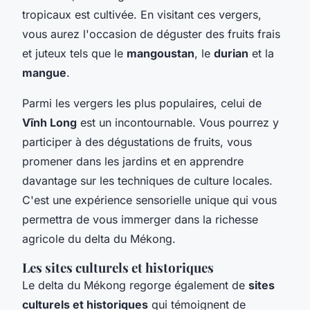
tropicaux est cultivée. En visitant ces vergers,
vous aurez l'occasion de déguster des fruits frais
et juteux tels que le
mangoustan
, le
durian
et la
mangue
.
Parmi les vergers les plus populaires, celui de
Vĩnh Long
est un incontournable. Vous pourrez y
participer à des dégustations de fruits, vous
promener dans les jardins et en apprendre
davantage sur les techniques de culture locales.
C'est une expérience sensorielle unique qui vous
permettra de vous immerger dans la richesse
agricole du delta du Mékong.
Les sites culturels et historiques
Le delta du Mékong regorge également de
sites
culturels et historiques
qui témoignent de