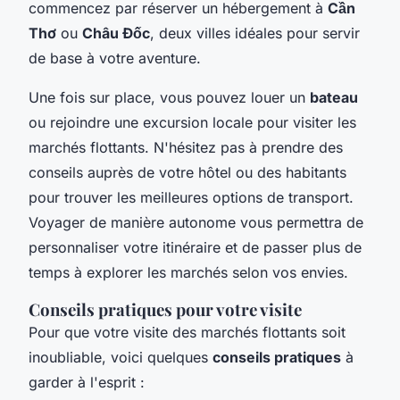
commencez par réserver un hébergement à
Cần
Thơ
ou
Châu Đốc
, deux villes idéales pour servir
de base à votre aventure.
Une fois sur place, vous pouvez louer un
bateau
ou rejoindre une excursion locale pour visiter les
marchés flottants. N'hésitez pas à prendre des
conseils auprès de votre hôtel ou des habitants
pour trouver les meilleures options de transport.
Voyager de manière autonome vous permettra de
personnaliser votre itinéraire et de passer plus de
temps à explorer les marchés selon vos envies.
Conseils pratiques pour votre visite
Pour que votre visite des marchés flottants soit
inoubliable, voici quelques
conseils pratiques
à
garder à l'esprit :