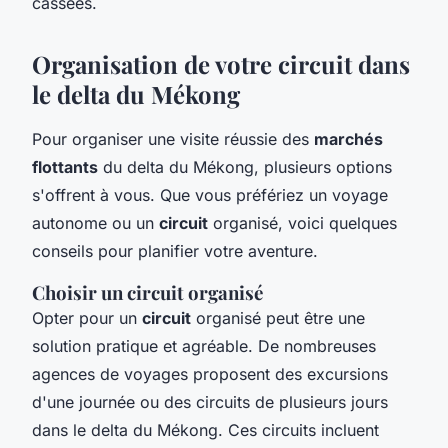
cassées.
Organisation de votre circuit dans
le delta du Mékong
Pour organiser une visite réussie des
marchés
flottants
du delta du Mékong, plusieurs options
s'offrent à vous. Que vous préfériez un voyage
autonome ou un
circuit
organisé, voici quelques
conseils pour planifier votre aventure.
Choisir un circuit organisé
Opter pour un
circuit
organisé peut être une
solution pratique et agréable. De nombreuses
agences de voyages proposent des excursions
d'une journée ou des circuits de plusieurs jours
dans le delta du Mékong. Ces circuits incluent