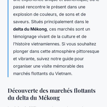
passé rencontre le présent dans une
explosion de couleurs, de sons et de
saveurs. Situés principalement dans le
delta du Mékong
, ces marchés sont un
témoignage vivant de la culture et de
l'histoire vietnamiennes. Si vous souhaitez
plonger dans cette atmosphère pittoresque
et vibrante, suivez notre guide pour
organiser une visite mémorable des
marchés flottants du Vietnam.
Découverte des marchés flottants
du delta du Mékong