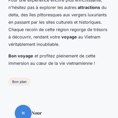
Pour une expérience encore plus enrichissante,
n'hésitez pas à explorer les autres
attractions
du
delta, des îles pittoresques aux vergers luxuriants
en passant par les sites culturels et historiques.
Chaque recoin de cette région regorge de trésors
à découvrir, rendant votre
voyage
au Vietnam
véritablement inoubliable.
Bon voyage
et profitez pleinement de cette
immersion au cœur de la vie vietnamienne !
Bon plan
Nour
N