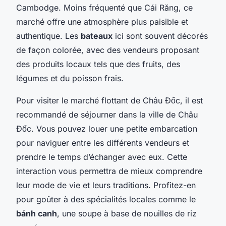
Cambodge. Moins fréquenté que Cái Răng, ce
marché offre une atmosphère plus paisible et
authentique. Les
bateaux
ici sont souvent décorés
de façon colorée, avec des vendeurs proposant
des produits locaux tels que des fruits, des
légumes et du poisson frais.
Pour visiter le marché flottant de Châu Đốc, il est
recommandé de séjourner dans la ville de Châu
Đốc. Vous pouvez louer une petite embarcation
pour naviguer entre les différents vendeurs et
prendre le temps d’échanger avec eux. Cette
interaction vous permettra de mieux comprendre
leur mode de vie et leurs traditions. Profitez-en
pour goûter à des spécialités locales comme le
bánh canh
, une soupe à base de nouilles de riz