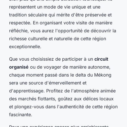
représentent un mode de vie unique et une
tradition séculaire qui mérite d'être préservée et
respectée. En organisant votre visite de manière
réfléchie, vous aurez l'opportunité de découvrir la
richesse culturelle et naturelle de cette région
exceptionnelle.
Que vous choisissiez de participer à un
circuit
organisé
ou de voyager de manière autonome,
chaque moment passé dans le delta du Mékong
sera une source d'émerveillement et
d'apprentissage. Profitez de l'atmosphère animée
des marchés flottants, goûtez aux délices locaux
et plongez-vous dans l'authenticité de cette région
fascinante.