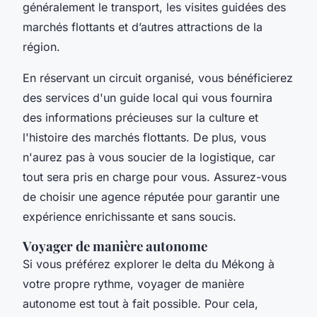
généralement le transport, les visites guidées des
marchés flottants et d’autres attractions de la
région.
En réservant un circuit organisé, vous bénéficierez
des services d'un guide local qui vous fournira
des informations précieuses sur la culture et
l'histoire des marchés flottants. De plus, vous
n'aurez pas à vous soucier de la logistique, car
tout sera pris en charge pour vous. Assurez-vous
de choisir une agence réputée pour garantir une
expérience enrichissante et sans soucis.
Voyager de manière autonome
Si vous préférez explorer le delta du Mékong à
votre propre rythme, voyager de manière
autonome est tout à fait possible. Pour cela,