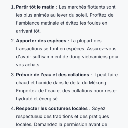
Partir tôt le matin
: Les marchés flottants sont
les plus animés au lever du soleil. Profitez de
l'ambiance matinale et évitez les foules en
arrivant tôt.
Apporter des espèces
: La plupart des
transactions se font en espèces. Assurez-vous
d'avoir suffisamment de dong vietnamiens pour
vos achats.
Prévoir de l'eau et des collations
: Il peut faire
chaud et humide dans le delta du Mékong.
Emportez de l'eau et des collations pour rester
hydraté et énergisé.
Respecter les coutumes locales
: Soyez
respectueux des traditions et des pratiques
locales. Demandez la permission avant de