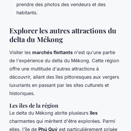
prendre des photos des vendeurs et des
habitants.
Explorer les autres attractions du
delta du Mékong
Visiter les
marchés flottants
n'est qu'une partie
de l'expérience du delta du Mékong. Cette région
offre une multitude d'autres attractions à
découvrir, allant des îles pittoresques aux vergers
luxuriants en passant par les sites culturels et
historiques.
Les îles de la région
Le delta du Mékong abrite plusieurs
îles
charmantes qui méritent d'être explorées. Parmi
elles, l'île de
Phú Quý
est particulièrement prisée