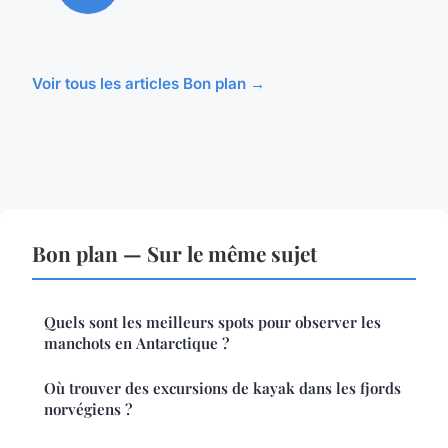
Voir tous les articles Bon plan →
Bon plan — Sur le même sujet
Quels sont les meilleurs spots pour observer les
manchots en Antarctique ?
Où trouver des excursions de kayak dans les fjords
norvégiens ?