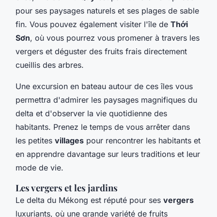
pour ses paysages naturels et ses plages de sable
fin. Vous pouvez également visiter l'île de
Thới
Sơn
, où vous pourrez vous promener à travers les
vergers et déguster des fruits frais directement
cueillis des arbres.
Une excursion en bateau autour de ces îles vous
permettra d'admirer les paysages magnifiques du
delta et d'observer la vie quotidienne des
habitants. Prenez le temps de vous arrêter dans
les petites
villages
pour rencontrer les habitants et
en apprendre davantage sur leurs traditions et leur
mode de vie.
Les vergers et les jardins
Le delta du Mékong est réputé pour ses
vergers
luxuriants, où une grande variété de fruits