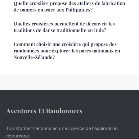
Quelle croisière propose des ateliers de fabrication
de paniers en osier aux Philippines?
Quelles croisières permettent de découvrir les
traditions de danse traditionnelle en Inde?
Comment choisir une croisière qui propose des
randonnées pour explorer les parcs nationaux en
Nouvelle-Zélande?
Aventures Et Randonnees
Transformer l'errance en une science de l'exploration
rigoureuse.