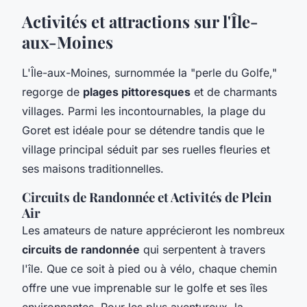
Activités et attractions sur l'Île-
aux-Moines
L'Île-aux-Moines, surnommée la "perle du Golfe,"
regorge de
plages pittoresques
et de charmants
villages. Parmi les incontournables, la plage du
Goret est idéale pour se détendre tandis que le
village principal séduit par ses ruelles fleuries et
ses maisons traditionnelles.
Circuits de Randonnée et Activités de Plein
Air
Les amateurs de nature apprécieront les nombreux
circuits de randonnée
qui serpentent à travers
l'île. Que ce soit à pied ou à vélo, chaque chemin
offre une vue imprenable sur le golfe et ses îles
environnantes. Pour les plus aventureux, la