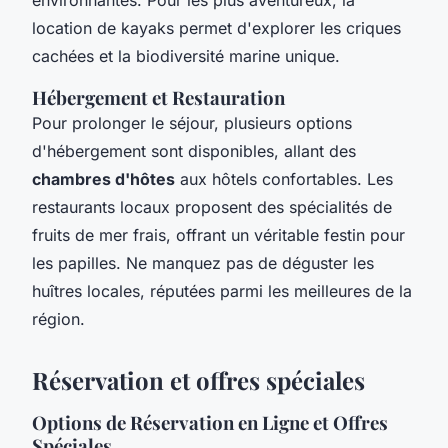
location de kayaks permet d'explorer les criques
cachées et la biodiversité marine unique.
Hébergement et Restauration
Pour prolonger le séjour, plusieurs options
d'hébergement sont disponibles, allant des
chambres d'hôtes
aux hôtels confortables. Les
restaurants locaux proposent des spécialités de
fruits de mer frais, offrant un véritable festin pour
les papilles. Ne manquez pas de déguster les
huîtres locales, réputées parmi les meilleures de la
région.
Réservation et offres spéciales
Options de Réservation en Ligne et Offres
Spéciales