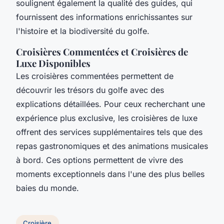
soulignent également la qualité des guides, qui
fournissent des informations enrichissantes sur
l'histoire et la biodiversité du golfe.
Croisières Commentées et Croisières de
Luxe Disponibles
Les croisières commentées permettent de
découvrir les trésors du golfe avec des
explications détaillées. Pour ceux recherchant une
expérience plus exclusive, les croisières de luxe
offrent des services supplémentaires tels que des
repas gastronomiques et des animations musicales
à bord. Ces options permettent de vivre des
moments exceptionnels dans l'une des plus belles
baies du monde.
Croisière