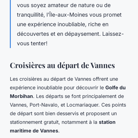
vous soyez amateur de nature ou de
tranquillité, l'Île-aux-Moines vous promet
une expérience inoubliable, riche en
découvertes et en dépaysement. Laissez-
vous tenter!
Croisières au départ de Vannes
Les croisières au départ de Vannes offrent une
expérience inoubliable pour découvrir le
Golfe du
Morbihan
. Les départs se font principalement de
Vannes, Port-Navalo, et Locmariaquer. Ces points
de départ sont bien desservis et proposent un
stationnement gratuit, notamment à la
station
maritime de Vannes
.