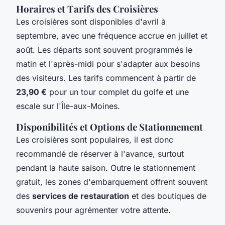
Horaires et Tarifs des Croisières
Les croisières sont disponibles d'avril à
septembre, avec une fréquence accrue en juillet et
août. Les départs sont souvent programmés le
matin et l'après-midi pour s'adapter aux besoins
des visiteurs. Les tarifs commencent à partir de
23,90 €
pour un tour complet du golfe et une
escale sur l'Île-aux-Moines.
Disponibilités et Options de Stationnement
Les croisières sont populaires, il est donc
recommandé de réserver à l'avance, surtout
pendant la haute saison. Outre le stationnement
gratuit, les zones d'embarquement offrent souvent
des
services de restauration
et des boutiques de
souvenirs pour agrémenter votre attente.