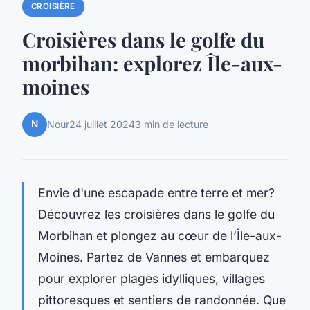
CROISIÈRE
Croisières dans le golfe du
morbihan: explorez Île-aux-
moines
N
Nour
24 juillet 2024
3 min de lecture
Envie d'une escapade entre terre et mer?
Découvrez les croisières dans le golfe du
Morbihan et plongez au cœur de l’Île-aux-
Moines. Partez de Vannes et embarquez
pour explorer plages idylliques, villages
pittoresques et sentiers de randonnée. Que