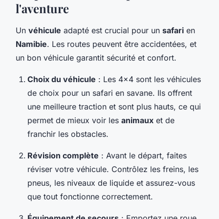
l'aventure
Un
véhicule
adapté est crucial pour un
safari
en
Namibie
. Les routes peuvent être accidentées, et
un bon véhicule garantit sécurité et confort.
Choix du véhicule
: Les 4x4 sont les véhicules
de choix pour un safari en savane. Ils offrent
une meilleure traction et sont plus hauts, ce qui
permet de mieux voir les
animaux
et de
franchir les obstacles.
Révision complète
: Avant le départ, faites
réviser votre véhicule. Contrôlez les freins, les
pneus, les niveaux de liquide et assurez-vous
que tout fonctionne correctement.
Équipement de secours
: Emportez une roue