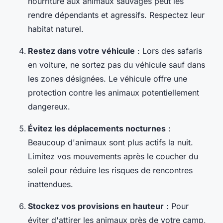
nourriture aux animaux sauvages peut les
rendre dépendants et agressifs. Respectez leur
habitat naturel.
Restez dans votre véhicule
: Lors des safaris
en voiture, ne sortez pas du véhicule sauf dans
les zones désignées. Le véhicule offre une
protection contre les animaux potentiellement
dangereux.
Évitez les déplacements nocturnes
:
Beaucoup d'animaux sont plus actifs la nuit.
Limitez vos mouvements après le coucher du
soleil pour réduire les risques de rencontres
inattendues.
Stockez vos provisions en hauteur
: Pour
éviter d'attirer les animaux près de votre camp,