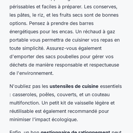
périssables et faciles à préparer. Les conserves,
les pâtes, le riz, et les fruits secs sont de bonnes
options. Pensez à prendre des barres
énergétiques pour les encas. Un réchaud à gaz
portable vous permettra de cuisiner vos repas en
toute simplicité. Assurez-vous également
d'emporter des sacs poubelles pour gérer vos
déchets de manière responsable et respectueuse
de l'environnement.
N'oubliez pas les
ustensiles de cuisine
essentiels
: casseroles, poêles, couverts, et un couteau
multifonction. Un petit kit de vaisselle légère et
réutilisable est également recommandé pour
minimiser l'impact écologique.
Enfin, un bon
gestionnaire de rationnement
peut