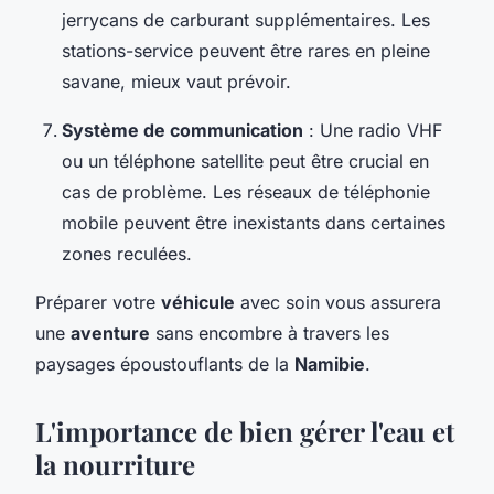
jerrycans de carburant supplémentaires. Les
stations-service peuvent être rares en pleine
savane, mieux vaut prévoir.
Système de communication
: Une radio VHF
ou un téléphone satellite peut être crucial en
cas de problème. Les réseaux de téléphonie
mobile peuvent être inexistants dans certaines
zones reculées.
Préparer votre
véhicule
avec soin vous assurera
une
aventure
sans encombre à travers les
paysages époustouflants de la
Namibie
.
L'importance de bien gérer l'eau et
la nourriture