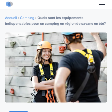
Accueil
›
Camping
›
Quels sont les équipements
indispensables pour un camping en région de savane en été?