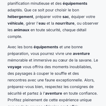
planification minutieuse et des
équipements
adaptés. Que ce soit pour choisir le bon
hébergement
, préparer votre
sac
, équiper votre
véhicule
, gérer l'
eau
et la
nourriture
, ou observer
les
animaux
en toute sécurité, chaque détail
compte.
Avec les bons
équipements
et une bonne
préparation, vous pourrez vivre une
aventure
mémorable et immersive au cœur de la savane. Le
voyage
vous offrira des moments inoubliables,
des paysages à couper le souffle et des
rencontres avec une faune exceptionnelle. Alors,
préparez-vous bien, respectez les consignes de
sécurité et partez à l'
aventure
en toute confiance.
Profitez pleinement de cette expérience unique