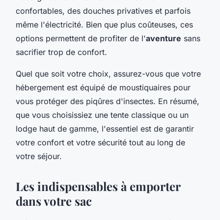
confortables, des douches privatives et parfois
même l'électricité. Bien que plus coûteuses, ces
options permettent de profiter de l'
aventure
sans
sacrifier trop de confort.
Quel que soit votre choix, assurez-vous que votre
hébergement est équipé de moustiquaires pour
vous protéger des piqûres d'insectes. En résumé,
que vous choisissiez une tente classique ou un
lodge haut de gamme, l'essentiel est de garantir
votre confort et votre sécurité tout au long de
votre séjour.
Les indispensables à emporter
dans votre sac