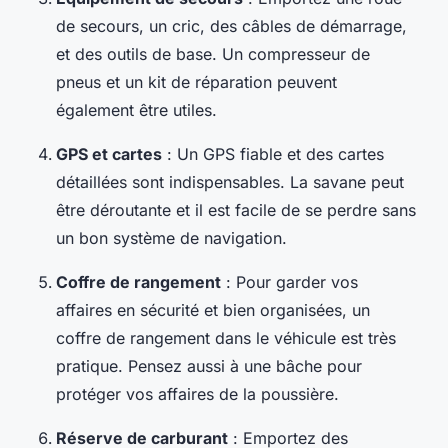
de secours, un cric, des câbles de démarrage,
et des outils de base. Un compresseur de
pneus et un kit de réparation peuvent
également être utiles.
GPS et cartes
: Un GPS fiable et des cartes
détaillées sont indispensables. La savane peut
être déroutante et il est facile de se perdre sans
un bon système de navigation.
Coffre de rangement
: Pour garder vos
affaires en sécurité et bien organisées, un
coffre de rangement dans le véhicule est très
pratique. Pensez aussi à une bâche pour
protéger vos affaires de la poussière.
Réserve de carburant
: Emportez des