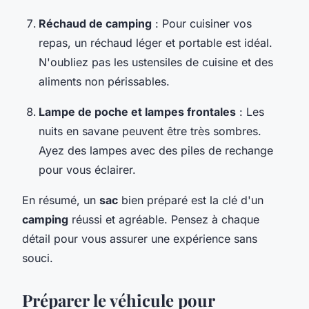
Réchaud de camping
: Pour cuisiner vos
repas, un réchaud léger et portable est idéal.
N'oubliez pas les ustensiles de cuisine et des
aliments non périssables.
Lampe de poche et lampes frontales
: Les
nuits en savane peuvent être très sombres.
Ayez des lampes avec des piles de rechange
pour vous éclairer.
En résumé, un
sac
bien préparé est la clé d'un
camping
réussi et agréable. Pensez à chaque
détail pour vous assurer une expérience sans
souci.
Préparer le véhicule pour