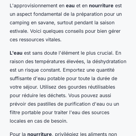
L'approvisionnement en
eau
et en
nourriture
est
un aspect fondamental de la préparation pour un
camping en savane, surtout pendant la saison
estivale. Voici quelques conseils pour bien gérer
ces ressources vitales.
L'eau
est sans doute l'élément le plus crucial. En
raison des températures élevées, la déshydratation
est un risque constant. Emportez une quantité
suffisante d'eau potable pour toute la durée de
votre séjour. Utilisez des gourdes réutilisables
pour réduire les déchets. Vous pouvez aussi
prévoir des pastilles de purification d'eau ou un
filtre portable pour traiter l'eau des sources
locales en cas de besoin.
Pour la
nourriture
, privilégiez les aliments non