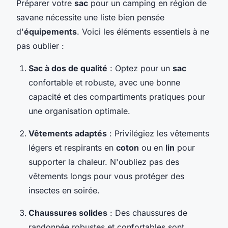
Préparer votre
sac
pour un camping en région de
savane nécessite une liste bien pensée
d'
équipements
. Voici les éléments essentiels à ne
pas oublier :
Sac à dos de qualité
: Optez pour un
sac
confortable et robuste, avec une bonne
capacité et des compartiments pratiques pour
une organisation optimale.
Vêtements adaptés
: Privilégiez les vêtements
légers et respirants en
coton
ou en
lin
pour
supporter la chaleur. N'oubliez pas des
vêtements longs pour vous protéger des
insectes en soirée.
Chaussures solides
: Des chaussures de
randonnée robustes et confortables sont