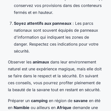
conservez vos provisions dans des conteneurs
fermés et en hauteur.
Soyez attentifs aux panneaux
: Les parcs
nationaux sont souvent équipés de panneaux
d'information qui indiquent les zones de
danger. Respectez ces indications pour votre
sécurité.
Observer les
animaux
dans leur environnement
naturel est une expérience magique, mais elle doit
se faire dans le respect et la sécurité. En suivant
ces conseils, vous pourrez profiter pleinement de
la beauté de la savane tout en restant en sécurité.
Préparer un
camping
en région de
savane
en été
en
Namibie
ou ailleurs en
Afrique
demande une