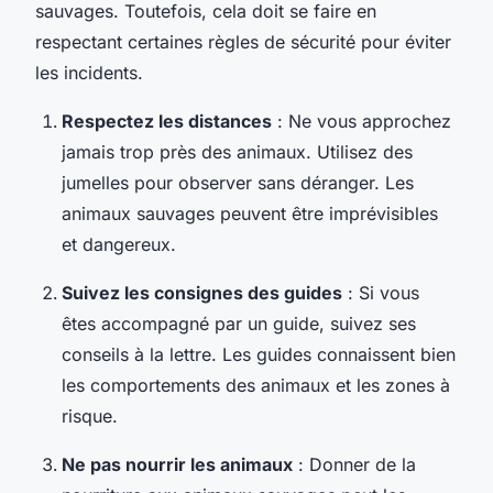
sauvages. Toutefois, cela doit se faire en
respectant certaines règles de sécurité pour éviter
les incidents.
Respectez les distances
: Ne vous approchez
jamais trop près des animaux. Utilisez des
jumelles pour observer sans déranger. Les
animaux sauvages peuvent être imprévisibles
et dangereux.
Suivez les consignes des guides
: Si vous
êtes accompagné par un guide, suivez ses
conseils à la lettre. Les guides connaissent bien
les comportements des animaux et les zones à
risque.
Ne pas nourrir les animaux
: Donner de la