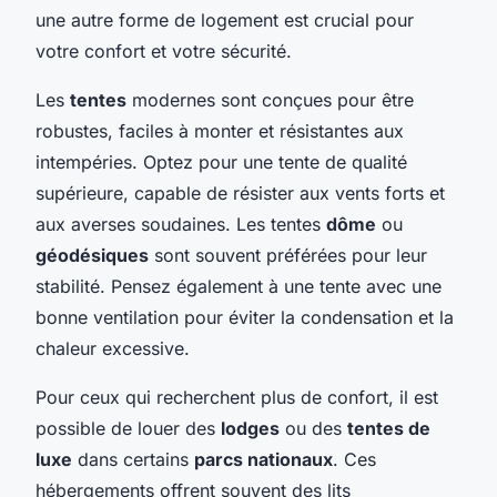
une autre forme de logement est crucial pour
votre confort et votre sécurité.
Les
tentes
modernes sont conçues pour être
robustes, faciles à monter et résistantes aux
intempéries. Optez pour une tente de qualité
supérieure, capable de résister aux vents forts et
aux averses soudaines. Les tentes
dôme
ou
géodésiques
sont souvent préférées pour leur
stabilité. Pensez également à une tente avec une
bonne ventilation pour éviter la condensation et la
chaleur excessive.
Pour ceux qui recherchent plus de confort, il est
possible de louer des
lodges
ou des
tentes de
luxe
dans certains
parcs nationaux
. Ces
hébergements offrent souvent des lits