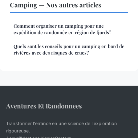
Camping — Nos autres articles
Comment organiser un camping pour une
expédition de randonnée en région de fjords?
Quels sont les conseils pour un camping en bord de
rivières avec des risques de crues?
Aventures Et Randonnees
Transformer l'errance en une science de l'exploration
rigoureuse.