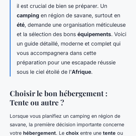
il est crucial de bien se préparer. Un
camping
en région de savane, surtout en
été
, demande une organisation méticuleuse
et la sélection des bons
équipements
. Voici
un guide détaillé, moderne et complet qui
vous accompagnera dans cette
préparation pour une escapade réussie
sous le ciel étoilé de l'
Afrique
.
Choisir le bon hébergement :
Tente ou autre ?
Lorsque vous planifiez un camping en région de
savane, la première décision importante concerne
votre
hébergement
. Le
choix
entre une
tente
ou