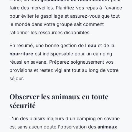
faire des merveilles. Planifiez vos repas à l'avance
pour éviter le gaspillage et assurez-vous que tout
le monde dans votre groupe sait comment
rationner les ressources disponibles.
En résumé, une bonne gestion de l'
eau
et de la
nourriture
est indispensable pour un camping
réussi en savane. Préparez soigneusement vos
provisions et restez vigilant tout au long de votre
séjour.
Observer les animaux en toute
sécurité
L'un des plaisirs majeurs d'un camping en savane
est sans aucun doute l'observation des
animaux