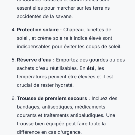
essentielles pour marcher sur les terrains
accidentés de la savane.
Protection solaire
: Chapeau, lunettes de
soleil, et crème solaire à indice élevé sont
indispensables pour éviter les coups de soleil.
Réserve d'eau
: Emportez des gourdes ou des
sachets d'eau réutilisables. En
été
, les
températures peuvent être élevées et il est
crucial de rester hydraté.
Trousse de premiers secours
: Incluez des
bandages, antiseptiques, médicaments
courants et traitements antipaludiques. Une
trousse bien équipée peut faire toute la
différence en cas d'urgence.